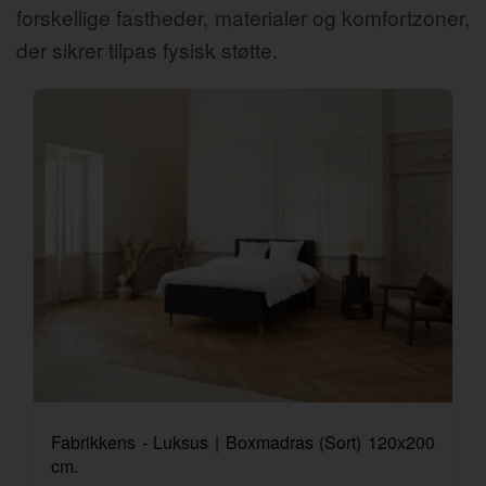
forskellige fastheder, materialer og komfortzoner,
der sikrer tilpas fysisk støtte.
Fabrikkens - Luksus | Boxmadras (Sort) 120x200
cm.