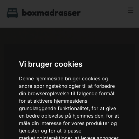
☰
Vi bruger cookies
Denne hjemmeside bruger cookies og
andre sporingsteknologier til at forbedre
din browseroplevelse til følgende formål:
for at aktivere hjemmesidens
grundlæggende funktionalitet
,
for at give
en bedre oplevelse på hjemmesiden
,
for at
måle din interesse for vores produkter og
tjenester og for at tilpasse
marketinginteraktioner
,
at levere annoncer