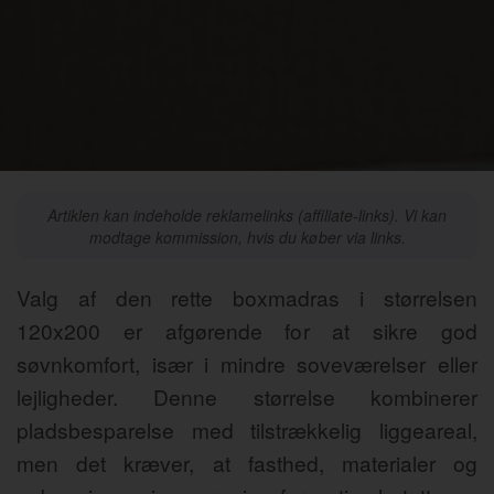
Artiklen kan indeholde reklamelinks (affiliate-links). Vi kan
modtage kommission, hvis du køber via links.
Valg af den rette boxmadras i størrelsen
120x200 er afgørende for at sikre god
søvnkomfort, især i mindre soveværelser eller
lejligheder. Denne størrelse kombinerer
pladsbesparelse med tilstrækkelig liggeareal,
men det kræver, at fasthed, materialer og