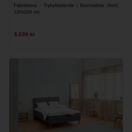
Fabrikkens - Trykaflastende | Boxmadras (Sort)
120x200 cm.
4.599 kr