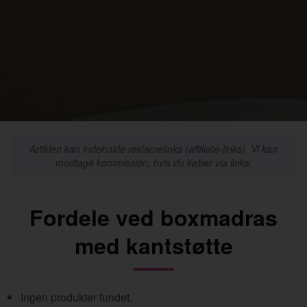
Artiklen kan indeholde reklamelinks (affiliate-links). Vi kan
modtage kommission, hvis du køber via links.
Fordele ved boxmadras
med kantstøtte
Ingen produkter fundet.