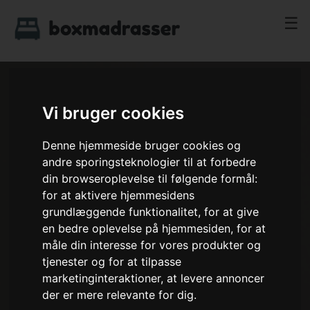
☰
Vi bruger cookies
Denne hjemmeside bruger cookies og
andre sporingsteknologier til at forbedre
din browseroplevelse til følgende formål:
for at aktivere hjemmesidens
grundlæggende funktionalitet
,
for at give
en bedre oplevelse på hjemmesiden
,
for at
måle din interesse for vores produkter og
tjenester og for at tilpasse
marketinginteraktioner
,
at levere annoncer
der er mere relevante for dig
.