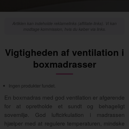
Artiklen kan indeholde reklamelinks (affiliate-links). Vi kan
modtage kommission, hvis du køber via links.
Vigtigheden af ventilation i
boxmadrasser
Ingen produkter fundet.
En boxmadras med god ventilation er afgørende
for at opretholde et sundt og behageligt
sovemiljø. God luftcirkulation i madrassen
hjælper med at regulere temperaturen, mindske