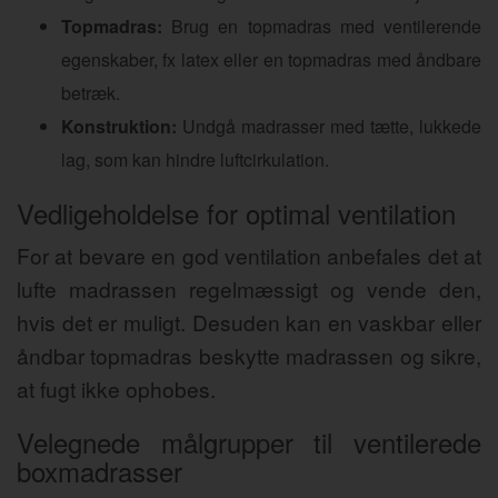
Topmadras:
Brug en topmadras med ventilerende
egenskaber, fx latex eller en topmadras med åndbare
betræk.
Konstruktion:
Undgå madrasser med tætte, lukkede
lag, som kan hindre luftcirkulation.
Vedligeholdelse for optimal ventilation
For at bevare en god ventilation anbefales det at
lufte madrassen regelmæssigt og vende den,
hvis det er muligt. Desuden kan en vaskbar eller
åndbar topmadras beskytte madrassen og sikre,
at fugt ikke ophobes.
Velegnede målgrupper til ventilerede
boxmadrasser