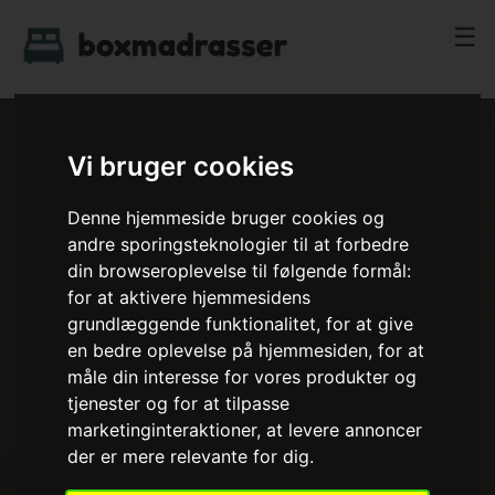
☰
Vi bruger cookies
Denne hjemmeside bruger cookies og
andre sporingsteknologier til at forbedre
din browseroplevelse til følgende formål:
for at aktivere hjemmesidens
grundlæggende funktionalitet
,
for at give
en bedre oplevelse på hjemmesiden
,
for at
måle din interesse for vores produkter og
tjenester og for at tilpasse
marketinginteraktioner
,
at levere annoncer
der er mere relevante for dig
.