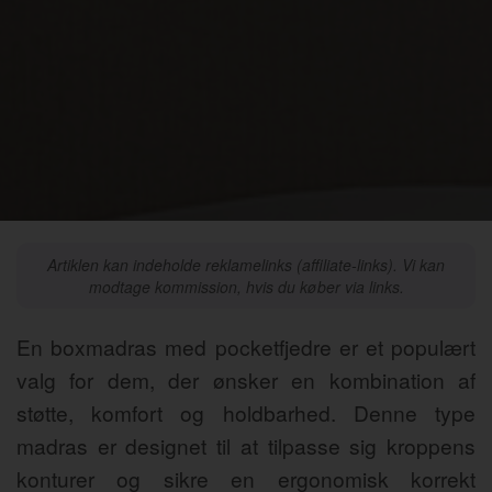
Artiklen kan indeholde reklamelinks (affiliate-links). Vi kan
modtage kommission, hvis du køber via links.
En boxmadras med pocketfjedre er et populært
valg for dem, der ønsker en kombination af
støtte, komfort og holdbarhed. Denne type
madras er designet til at tilpasse sig kroppens
konturer og sikre en ergonomisk korrekt