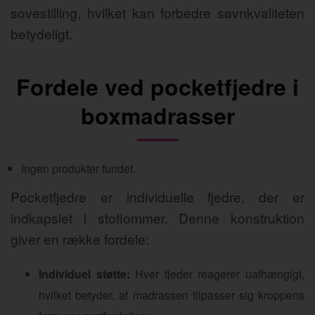
sovestilling, hvilket kan forbedre søvnkvaliteten
betydeligt.
Fordele ved pocketfjedre i
boxmadrasser
Ingen produkter fundet.
Pocketfjedre er individuelle fjedre, der er
indkapslet i stoflommer. Denne konstruktion
giver en række fordele:
Individuel støtte:
Hver fjeder reagerer uafhængigt,
hvilket betyder, at madrassen tilpasser sig kroppens