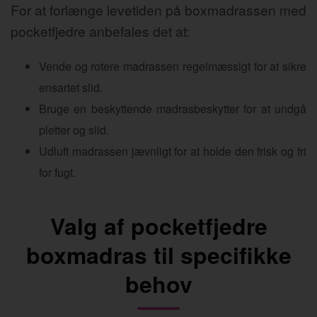
For at forlænge levetiden på boxmadrassen med
pocketfjedre anbefales det at:
Vende og rotere madrassen regelmæssigt for at sikre
ensartet slid.
Bruge en beskyttende madrasbeskytter for at undgå
pletter og slid.
Udluft madrassen jævnligt for at holde den frisk og fri
for fugt.
Valg af pocketfjedre
boxmadras til specifikke
behov